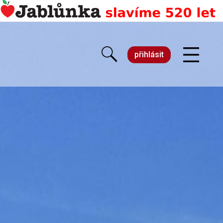
přihlásit