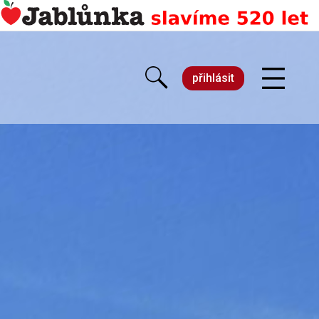
přihlásit