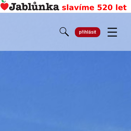
přihlásit