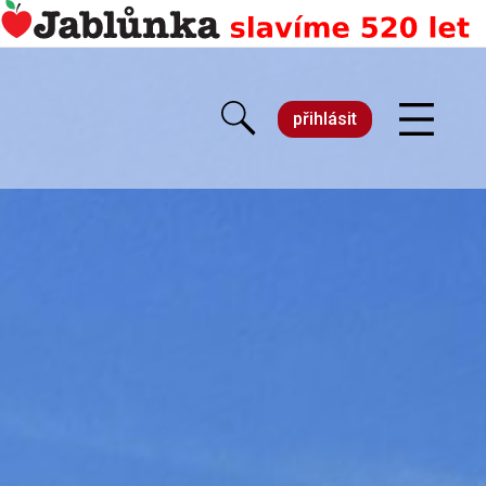
přihlásit