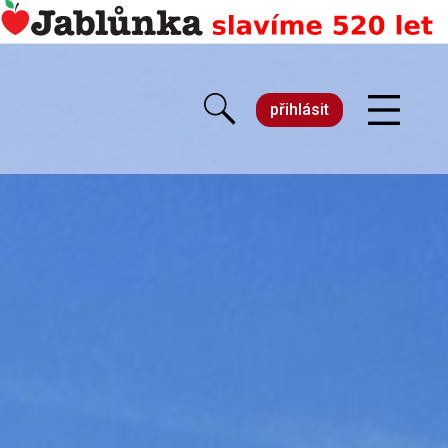
přihlásit