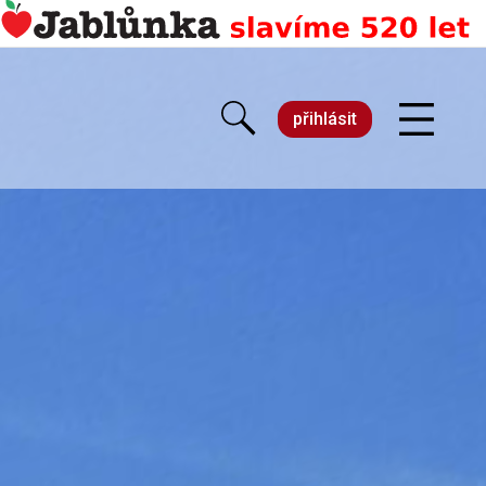
přihlásit