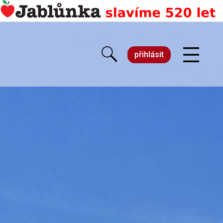
přihlásit