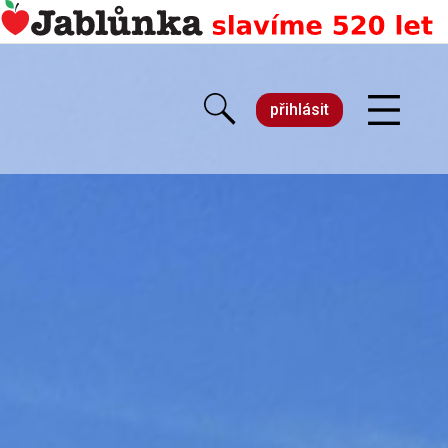
přihlásit