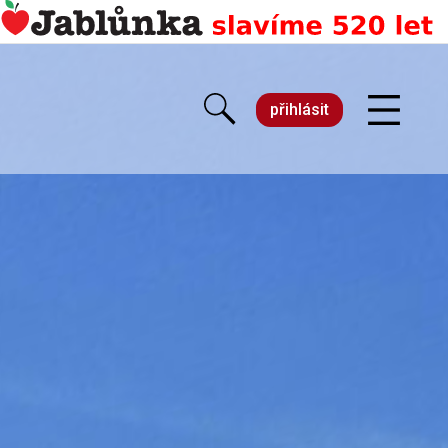
přihlásit