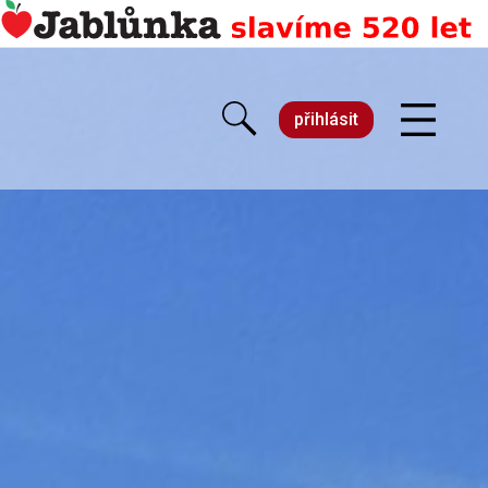
přihlásit