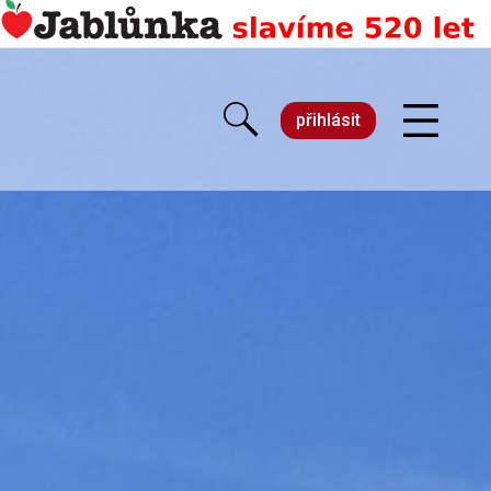
přihlásit