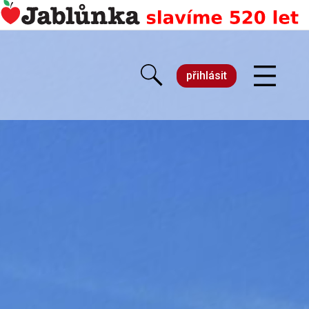
přihlásit