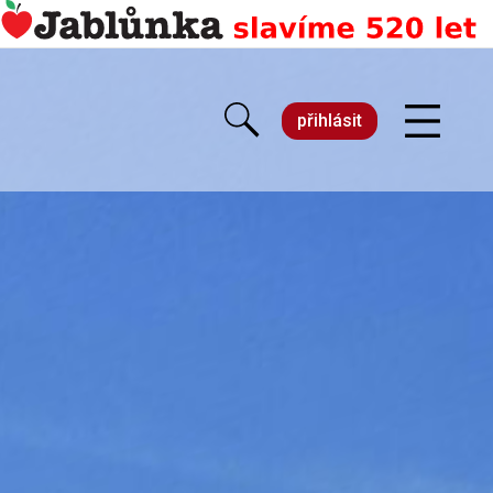
přihlásit