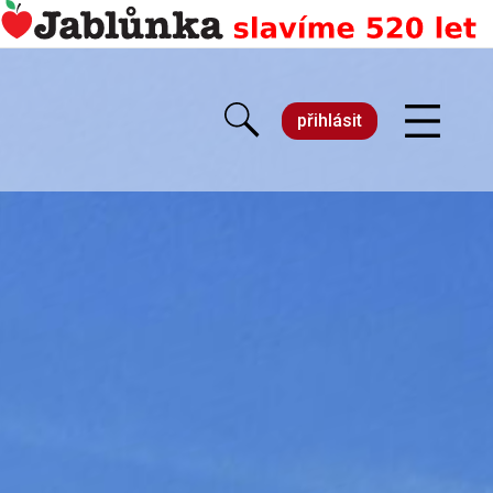
přihlásit