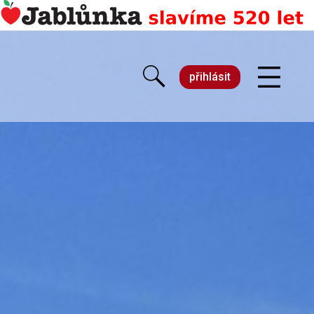
přihlásit